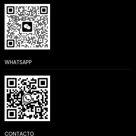
WHATSAPP
CONTACTO