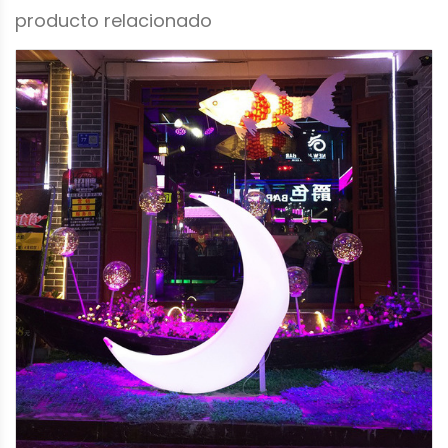
producto relacionado