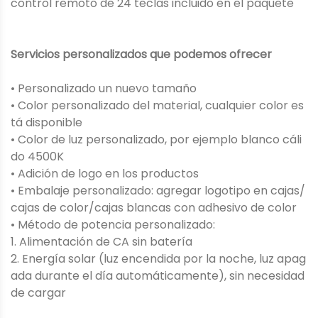
control remoto de 24 teclas incluido en el paquete
Servicios personalizados que podemos ofrecer
• Personalizado un nuevo tamaño
• Color personalizado del material, cualquier color es
tá disponible
• Color de luz personalizado, por ejemplo blanco cáli
do 4500K
• Adición de logo en los productos
• Embalaje personalizado: agregar logotipo en cajas/
cajas de color/cajas blancas con adhesivo de color
• Método de potencia personalizado:
1. Alimentación de CA sin batería
2. Energía solar (luz encendida por la noche, luz apag
ada durante el día automáticamente), sin necesidad
de cargar