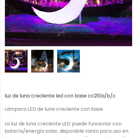
luz de luna creciente led con base cc210a/b/c
Lámpara LED de luna creciente con base
La luz de luna creciente LED puede funcionar con
batería/energía solar, disponible tanto para uso en