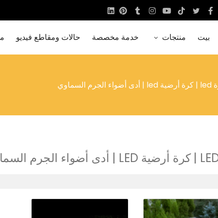
بيت
منتجات
خدمة مخصصة
حالات ومقاطع فيديو
مع
ى أضواء الجرم السماوي