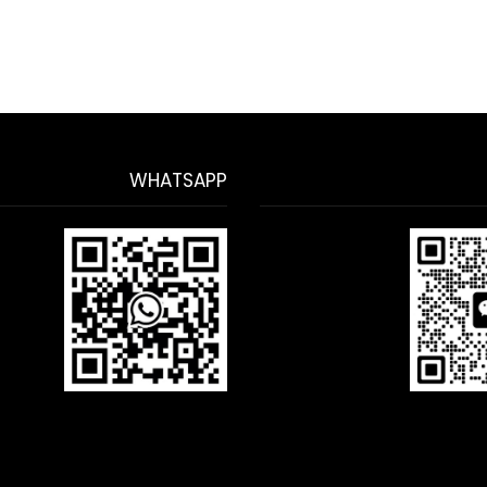
WHATSAPP