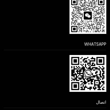
WHATSAPP
اتصال