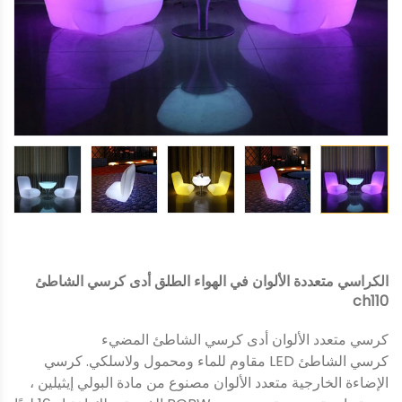
الكراسي متعددة الألوان في الهواء الطلق أدى كرسي الشاطئ
ch110
كرسي متعدد الألوان أدى كرسي الشاطئ المضيء
كرسي الشاطئ LED مقاوم للماء ومحمول ولاسلكي. كرسي
الإضاءة الخارجية متعدد الألوان مصنوع من مادة البولي إيثيلين ،