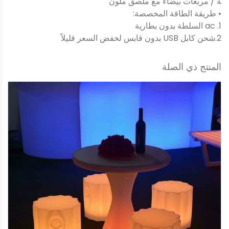
ة / مربعات بيضاء مع ملصق ملون
• طريقة الطاقة المخصصة:
1. ac السلطة بدون بطارية
2.شحن كابل USB بدون قابس لخفض السعر قليلاً
المنتج ذي الصلة