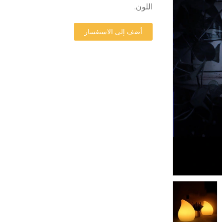
اللون.
أضف إلى الاستفسار