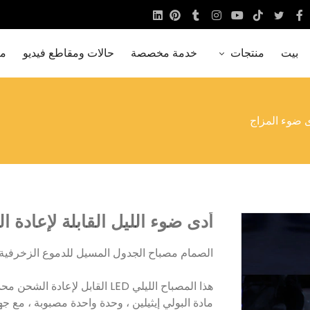
بيت
منتجات
خدمة مخصصة
حالات ومقاطع فيديو
مع
 ضوء المزاج
أدى ضوء الليل القابلة لإعادة الشحن
الصمام مصباح الجدول المسيل للدموع الزخرفية